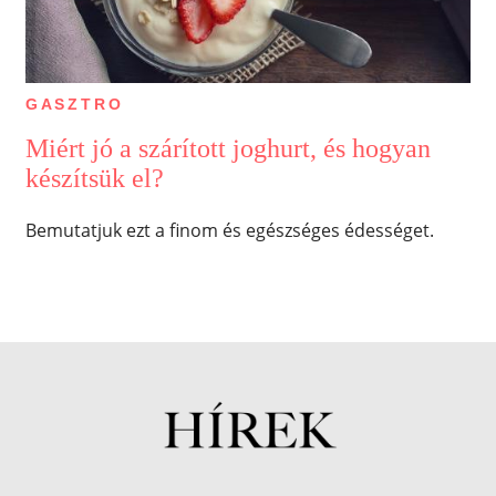
GASZTRO
Miért jó a szárított joghurt, és hogyan
készítsük el?
Bemutatjuk ezt a finom és egészséges édességet.